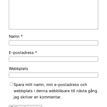
Namn
*
E-postadress
*
Webbplats
Spara mitt namn, min e-postadress och
webbplats i denna webbläsare till nästa gång
jag skriver en kommentar.