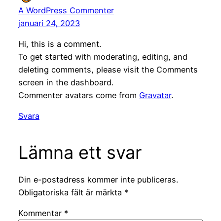
A WordPress Commenter
januari 24, 2023
Hi, this is a comment.
To get started with moderating, editing, and
deleting comments, please visit the Comments
screen in the dashboard.
Commenter avatars come from
Gravatar
.
Svara
Lämna ett svar
Din e-postadress kommer inte publiceras.
Obligatoriska fält är märkta
*
Kommentar
*